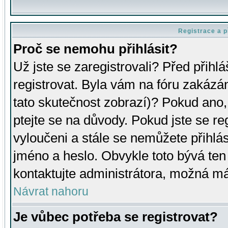
Registrace a p
Proč se nemohu přihlásit?
Už jste se zaregistrovali? Před přihl
registrovat. Byla vám na fóru zakázá
tato skutečnost zobrazí)? Pokud ano, 
ptejte se na důvody. Pokud jste se regi
vyloučeni a stále se nemůžete přihlás
jméno a heslo. Obvykle toto bývá ten
kontaktujte administrátora, možná má
Návrat nahoru
Je vůbec potřeba se registrovat?