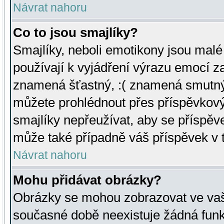
Návrat nahoru
Co to jsou smajlíky?
Smajlíky, neboli emotikony jsou malé 
používají k vyjádření výrazu emocí za
znamená šťastný, :( znamená smutný
můžete prohlédnout přes příspěvkový 
smajlíky nepřeužívat, aby se příspěv
může také případně váš příspěvek v 
Návrat nahoru
Mohu přidávat obrázky?
Obrázky se mohou zobrazovat ve vaši
současné době neexistuje žádná funk