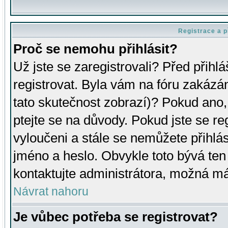
Registrace a p
Proč se nemohu přihlásit?
Už jste se zaregistrovali? Před přihl
registrovat. Byla vám na fóru zakázá
tato skutečnost zobrazí)? Pokud ano, 
ptejte se na důvody. Pokud jste se regi
vyloučeni a stále se nemůžete přihlás
jméno a heslo. Obvykle toto bývá ten
kontaktujte administrátora, možná má
Návrat nahoru
Je vůbec potřeba se registrovat?