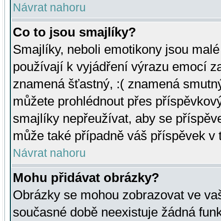
Návrat nahoru
Co to jsou smajlíky?
Smajlíky, neboli emotikony jsou malé 
používají k vyjádření výrazu emocí za
znamená šťastný, :( znamená smutný
můžete prohlédnout přes příspěvkový 
smajlíky nepřeužívat, aby se příspěv
může také případně váš příspěvek v 
Návrat nahoru
Mohu přidávat obrázky?
Obrázky se mohou zobrazovat ve vaši
současné době neexistuje žádná funk