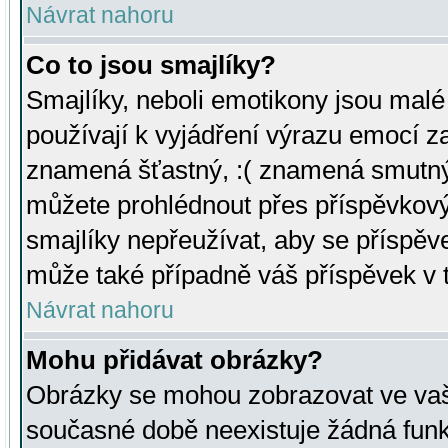
Návrat nahoru
Co to jsou smajlíky?
Smajlíky, neboli emotikony jsou malé 
používají k vyjádření výrazu emocí za
znamená šťastný, :( znamená smutný
můžete prohlédnout přes příspěvkový 
smajlíky nepřeužívat, aby se příspěv
může také případně váš příspěvek v 
Návrat nahoru
Mohu přidávat obrázky?
Obrázky se mohou zobrazovat ve vaši
současné době neexistuje žádná funk