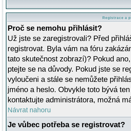
Registrace a p
Proč se nemohu přihlásit?
Už jste se zaregistrovali? Před přihl
registrovat. Byla vám na fóru zakázá
tato skutečnost zobrazí)? Pokud ano, 
ptejte se na důvody. Pokud jste se regi
vyloučeni a stále se nemůžete přihlás
jméno a heslo. Obvykle toto bývá ten
kontaktujte administrátora, možná má
Návrat nahoru
Je vůbec potřeba se registrovat?