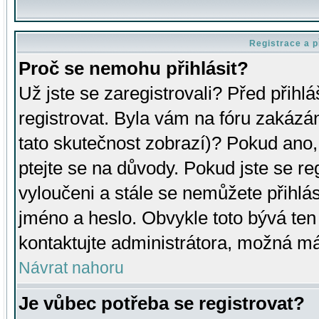
Registrace a p
Proč se nemohu přihlásit?
Už jste se zaregistrovali? Před přihl
registrovat. Byla vám na fóru zakázá
tato skutečnost zobrazí)? Pokud ano, 
ptejte se na důvody. Pokud jste se regi
vyloučeni a stále se nemůžete přihlás
jméno a heslo. Obvykle toto bývá ten
kontaktujte administrátora, možná má
Návrat nahoru
Je vůbec potřeba se registrovat?