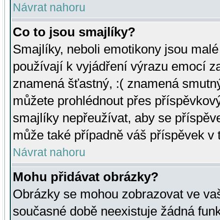
Návrat nahoru
Co to jsou smajlíky?
Smajlíky, neboli emotikony jsou malé 
používají k vyjádření výrazu emocí za
znamená šťastný, :( znamená smutný
můžete prohlédnout přes příspěvkový 
smajlíky nepřeužívat, aby se příspěv
může také případně váš příspěvek v 
Návrat nahoru
Mohu přidávat obrázky?
Obrázky se mohou zobrazovat ve vaši
současné době neexistuje žádná funk