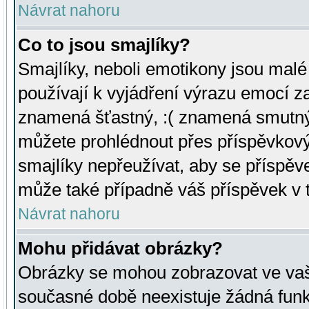
Návrat nahoru
Co to jsou smajlíky?
Smajlíky, neboli emotikony jsou malé 
používají k vyjádření výrazu emocí za
znamená šťastný, :( znamená smutný
můžete prohlédnout přes příspěvkový 
smajlíky nepřeužívat, aby se příspěv
může také případně váš příspěvek v 
Návrat nahoru
Mohu přidávat obrázky?
Obrázky se mohou zobrazovat ve vaši
současné době neexistuje žádná funk