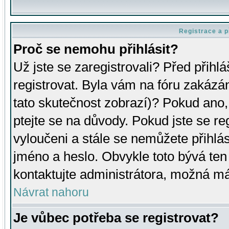
Registrace a p
Proč se nemohu přihlásit?
Už jste se zaregistrovali? Před přihl
registrovat. Byla vám na fóru zakázá
tato skutečnost zobrazí)? Pokud ano, 
ptejte se na důvody. Pokud jste se regi
vyloučeni a stále se nemůžete přihlás
jméno a heslo. Obvykle toto bývá ten
kontaktujte administrátora, možná má
Návrat nahoru
Je vůbec potřeba se registrovat?