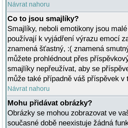
Návrat nahoru
Co to jsou smajlíky?
Smajlíky, neboli emotikony jsou malé 
používají k vyjádření výrazu emocí za
znamená šťastný, :( znamená smutný
můžete prohlédnout přes příspěvkový 
smajlíky nepřeužívat, aby se příspěv
může také případně váš příspěvek v 
Návrat nahoru
Mohu přidávat obrázky?
Obrázky se mohou zobrazovat ve vaši
současné době neexistuje žádná funk