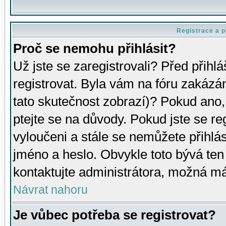
Registrace a p
Proč se nemohu přihlásit?
Už jste se zaregistrovali? Před přihl
registrovat. Byla vám na fóru zakázá
tato skutečnost zobrazí)? Pokud ano, 
ptejte se na důvody. Pokud jste se regi
vyloučeni a stále se nemůžete přihlás
jméno a heslo. Obvykle toto bývá ten
kontaktujte administrátora, možná má
Návrat nahoru
Je vůbec potřeba se registrovat?