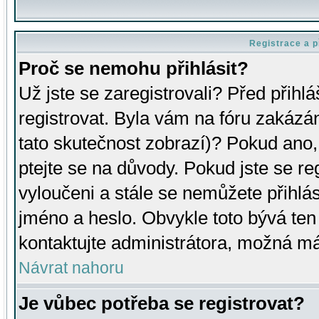
Registrace a p
Proč se nemohu přihlásit?
Už jste se zaregistrovali? Před přihl
registrovat. Byla vám na fóru zakázá
tato skutečnost zobrazí)? Pokud ano, 
ptejte se na důvody. Pokud jste se regi
vyloučeni a stále se nemůžete přihlás
jméno a heslo. Obvykle toto bývá ten
kontaktujte administrátora, možná má
Návrat nahoru
Je vůbec potřeba se registrovat?