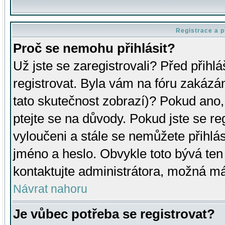
Registrace a p
Proč se nemohu přihlásit?
Už jste se zaregistrovali? Před přihl
registrovat. Byla vám na fóru zakázá
tato skutečnost zobrazí)? Pokud ano, 
ptejte se na důvody. Pokud jste se regi
vyloučeni a stále se nemůžete přihlás
jméno a heslo. Obvykle toto bývá ten
kontaktujte administrátora, možná má
Návrat nahoru
Je vůbec potřeba se registrovat?