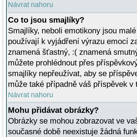
Návrat nahoru
Co to jsou smajlíky?
Smajlíky, neboli emotikony jsou malé 
používají k vyjádření výrazu emocí za
znamená šťastný, :( znamená smutný
můžete prohlédnout přes příspěvkový 
smajlíky nepřeužívat, aby se příspěv
může také případně váš příspěvek v 
Návrat nahoru
Mohu přidávat obrázky?
Obrázky se mohou zobrazovat ve vaši
současné době neexistuje žádná funk