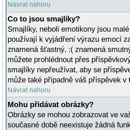
Návrat nahoru
Co to jsou smajlíky?
Smajlíky, neboli emotikony jsou malé 
používají k vyjádření výrazu emocí za
znamená šťastný, :( znamená smutný
můžete prohlédnout přes příspěvkový 
smajlíky nepřeužívat, aby se příspěv
může také případně váš příspěvek v 
Návrat nahoru
Mohu přidávat obrázky?
Obrázky se mohou zobrazovat ve vaši
současné době neexistuje žádná funk