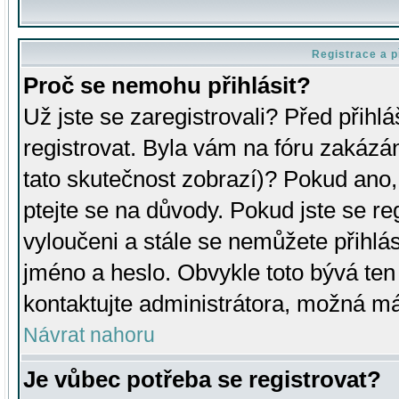
Registrace a p
Proč se nemohu přihlásit?
Už jste se zaregistrovali? Před přihl
registrovat. Byla vám na fóru zakázá
tato skutečnost zobrazí)? Pokud ano, 
ptejte se na důvody. Pokud jste se regi
vyloučeni a stále se nemůžete přihlás
jméno a heslo. Obvykle toto bývá ten
kontaktujte administrátora, možná má
Návrat nahoru
Je vůbec potřeba se registrovat?