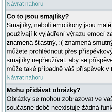
Návrat nahoru
Co to jsou smajlíky?
Smajlíky, neboli emotikony jsou malé 
používají k vyjádření výrazu emocí za
znamená šťastný, :( znamená smutný
můžete prohlédnout přes příspěvkový 
smajlíky nepřeužívat, aby se příspěv
může také případně váš příspěvek v 
Návrat nahoru
Mohu přidávat obrázky?
Obrázky se mohou zobrazovat ve vaši
současné době neexistuje žádná funk