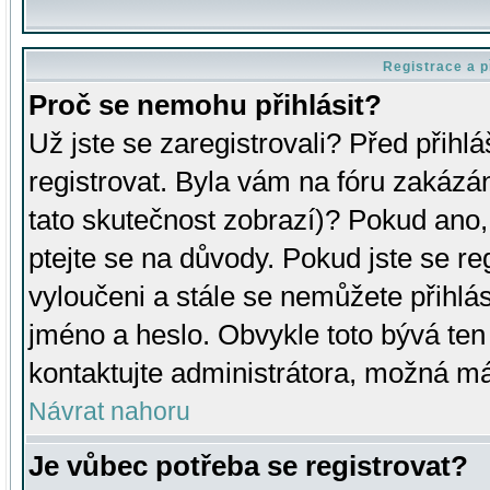
Registrace a p
Proč se nemohu přihlásit?
Už jste se zaregistrovali? Před přihl
registrovat. Byla vám na fóru zakázá
tato skutečnost zobrazí)? Pokud ano, 
ptejte se na důvody. Pokud jste se regi
vyloučeni a stále se nemůžete přihlás
jméno a heslo. Obvykle toto bývá ten
kontaktujte administrátora, možná má
Návrat nahoru
Je vůbec potřeba se registrovat?