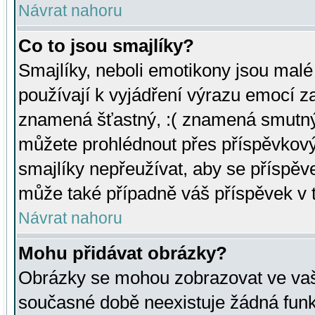
Návrat nahoru
Co to jsou smajlíky?
Smajlíky, neboli emotikony jsou malé 
používají k vyjádření výrazu emocí za
znamená šťastný, :( znamená smutný
můžete prohlédnout přes příspěvkový 
smajlíky nepřeužívat, aby se příspěv
může také případně váš příspěvek v 
Návrat nahoru
Mohu přidávat obrázky?
Obrázky se mohou zobrazovat ve vaši
současné době neexistuje žádná funk