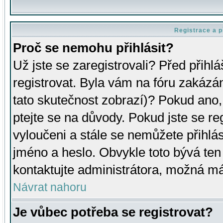
Registrace a p
Proč se nemohu přihlásit?
Už jste se zaregistrovali? Před přihl
registrovat. Byla vám na fóru zakázá
tato skutečnost zobrazí)? Pokud ano, 
ptejte se na důvody. Pokud jste se regi
vyloučeni a stále se nemůžete přihlás
jméno a heslo. Obvykle toto bývá ten
kontaktujte administrátora, možná má
Návrat nahoru
Je vůbec potřeba se registrovat?