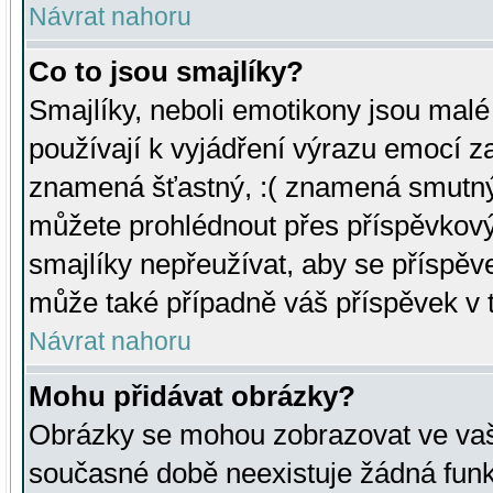
Návrat nahoru
Co to jsou smajlíky?
Smajlíky, neboli emotikony jsou malé 
používají k vyjádření výrazu emocí za
znamená šťastný, :( znamená smutný
můžete prohlédnout přes příspěvkový 
smajlíky nepřeužívat, aby se příspěv
může také případně váš příspěvek v 
Návrat nahoru
Mohu přidávat obrázky?
Obrázky se mohou zobrazovat ve vaši
současné době neexistuje žádná funk