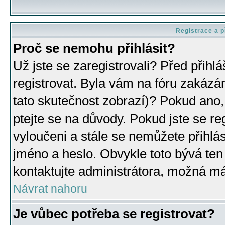
Registrace a p
Proč se nemohu přihlásit?
Už jste se zaregistrovali? Před přihl
registrovat. Byla vám na fóru zakázá
tato skutečnost zobrazí)? Pokud ano, 
ptejte se na důvody. Pokud jste se regi
vyloučeni a stále se nemůžete přihlás
jméno a heslo. Obvykle toto bývá ten
kontaktujte administrátora, možná má
Návrat nahoru
Je vůbec potřeba se registrovat?