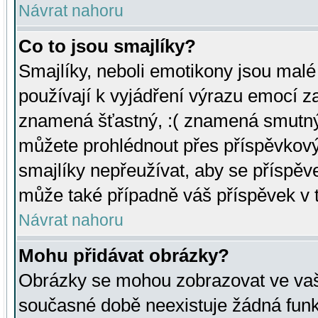
Návrat nahoru
Co to jsou smajlíky?
Smajlíky, neboli emotikony jsou malé 
používají k vyjádření výrazu emocí za
znamená šťastný, :( znamená smutný
můžete prohlédnout přes příspěvkový 
smajlíky nepřeužívat, aby se příspěv
může také případně váš příspěvek v 
Návrat nahoru
Mohu přidávat obrázky?
Obrázky se mohou zobrazovat ve vaši
současné době neexistuje žádná funk