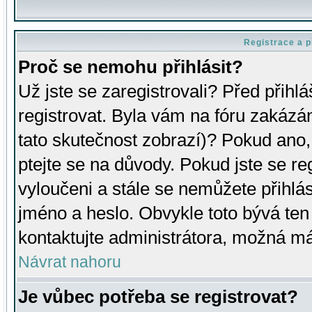
Registrace a p
Proč se nemohu přihlásit?
Už jste se zaregistrovali? Před přihl
registrovat. Byla vám na fóru zakázá
tato skutečnost zobrazí)? Pokud ano, 
ptejte se na důvody. Pokud jste se regi
vyloučeni a stále se nemůžete přihlás
jméno a heslo. Obvykle toto bývá ten
kontaktujte administrátora, možná má
Návrat nahoru
Je vůbec potřeba se registrovat?