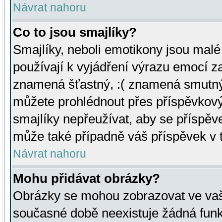
Návrat nahoru
Co to jsou smajlíky?
Smajlíky, neboli emotikony jsou malé 
používají k vyjádření výrazu emocí za
znamená šťastný, :( znamená smutný
můžete prohlédnout přes příspěvkový 
smajlíky nepřeužívat, aby se příspěv
může také případně váš příspěvek v 
Návrat nahoru
Mohu přidávat obrázky?
Obrázky se mohou zobrazovat ve vaši
současné době neexistuje žádná funk