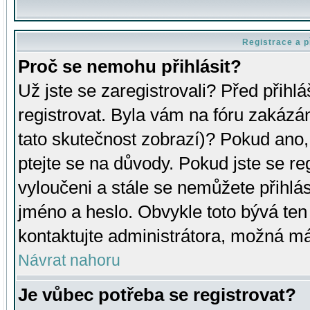
Registrace a p
Proč se nemohu přihlásit?
Už jste se zaregistrovali? Před přihl
registrovat. Byla vám na fóru zakázá
tato skutečnost zobrazí)? Pokud ano, 
ptejte se na důvody. Pokud jste se regi
vyloučeni a stále se nemůžete přihlás
jméno a heslo. Obvykle toto bývá ten
kontaktujte administrátora, možná má
Návrat nahoru
Je vůbec potřeba se registrovat?