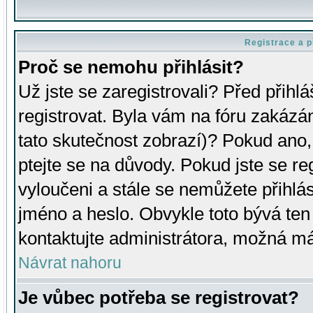
Registrace a p
Proč se nemohu přihlásit?
Už jste se zaregistrovali? Před přihl
registrovat. Byla vám na fóru zakázá
tato skutečnost zobrazí)? Pokud ano, 
ptejte se na důvody. Pokud jste se regi
vyloučeni a stále se nemůžete přihlás
jméno a heslo. Obvykle toto bývá ten
kontaktujte administrátora, možná má
Návrat nahoru
Je vůbec potřeba se registrovat?