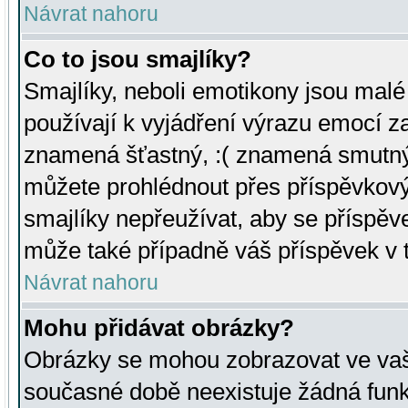
Návrat nahoru
Co to jsou smajlíky?
Smajlíky, neboli emotikony jsou malé 
používají k vyjádření výrazu emocí za
znamená šťastný, :( znamená smutný
můžete prohlédnout přes příspěvkový 
smajlíky nepřeužívat, aby se příspěv
může také případně váš příspěvek v 
Návrat nahoru
Mohu přidávat obrázky?
Obrázky se mohou zobrazovat ve vaši
současné době neexistuje žádná funk