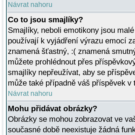
Návrat nahoru
Co to jsou smajlíky?
Smajlíky, neboli emotikony jsou malé 
používají k vyjádření výrazu emocí za
znamená šťastný, :( znamená smutný
můžete prohlédnout přes příspěvkový 
smajlíky nepřeužívat, aby se příspěv
může také případně váš příspěvek v 
Návrat nahoru
Mohu přidávat obrázky?
Obrázky se mohou zobrazovat ve vaši
současné době neexistuje žádná funk