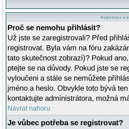
Registrace a p
Proč se nemohu přihlásit?
Už jste se zaregistrovali? Před přihl
registrovat. Byla vám na fóru zakázá
tato skutečnost zobrazí)? Pokud ano, 
ptejte se na důvody. Pokud jste se regi
vyloučeni a stále se nemůžete přihlás
jméno a heslo. Obvykle toto bývá ten
kontaktujte administrátora, možná má
Návrat nahoru
Je vůbec potřeba se registrovat?