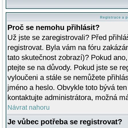
Registrace a p
Proč se nemohu přihlásit?
Už jste se zaregistrovali? Před přihl
registrovat. Byla vám na fóru zakázá
tato skutečnost zobrazí)? Pokud ano, 
ptejte se na důvody. Pokud jste se regi
vyloučeni a stále se nemůžete přihlás
jméno a heslo. Obvykle toto bývá ten
kontaktujte administrátora, možná má
Návrat nahoru
Je vůbec potřeba se registrovat?