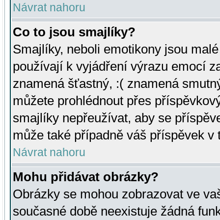
Návrat nahoru
Co to jsou smajlíky?
Smajlíky, neboli emotikony jsou malé 
používají k vyjádření výrazu emocí za
znamená šťastný, :( znamená smutný
můžete prohlédnout přes příspěvkový 
smajlíky nepřeužívat, aby se příspěv
může také případně váš příspěvek v 
Návrat nahoru
Mohu přidávat obrázky?
Obrázky se mohou zobrazovat ve vaši
současné době neexistuje žádná funk