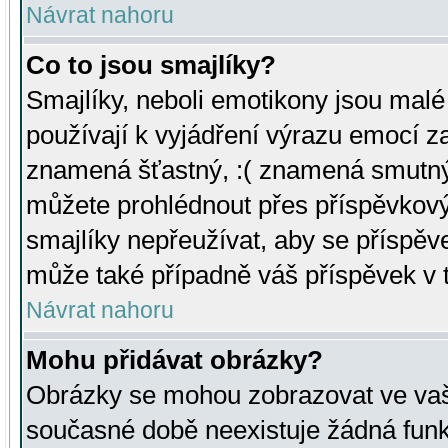
Návrat nahoru
Co to jsou smajlíky?
Smajlíky, neboli emotikony jsou malé 
používají k vyjádření výrazu emocí za
znamená šťastný, :( znamená smutný
můžete prohlédnout přes příspěvkový 
smajlíky nepřeužívat, aby se příspěv
může také případně váš příspěvek v 
Návrat nahoru
Mohu přidávat obrázky?
Obrázky se mohou zobrazovat ve vaši
současné době neexistuje žádná funk