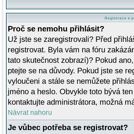
Registrace a p
Proč se nemohu přihlásit?
Už jste se zaregistrovali? Před přihl
registrovat. Byla vám na fóru zakázá
tato skutečnost zobrazí)? Pokud ano, 
ptejte se na důvody. Pokud jste se regi
vyloučeni a stále se nemůžete přihlás
jméno a heslo. Obvykle toto bývá ten
kontaktujte administrátora, možná má
Návrat nahoru
Je vůbec potřeba se registrovat?