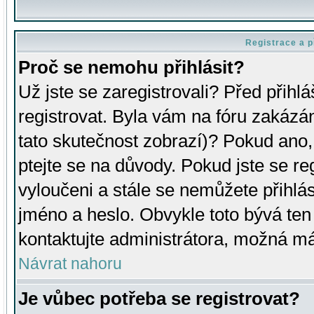
Registrace a p
Proč se nemohu přihlásit?
Už jste se zaregistrovali? Před přihl
registrovat. Byla vám na fóru zakázá
tato skutečnost zobrazí)? Pokud ano, 
ptejte se na důvody. Pokud jste se regi
vyloučeni a stále se nemůžete přihlás
jméno a heslo. Obvykle toto bývá ten
kontaktujte administrátora, možná má
Návrat nahoru
Je vůbec potřeba se registrovat?