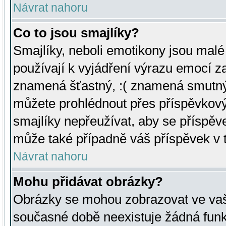
Návrat nahoru
Co to jsou smajlíky?
Smajlíky, neboli emotikony jsou malé 
používají k vyjádření výrazu emocí za
znamená šťastný, :( znamená smutný
můžete prohlédnout přes příspěvkový 
smajlíky nepřeužívat, aby se příspěv
může také případně váš příspěvek v 
Návrat nahoru
Mohu přidávat obrázky?
Obrázky se mohou zobrazovat ve vaši
současné době neexistuje žádná funk