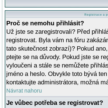
Registrace a p
Proč se nemohu přihlásit?
Už jste se zaregistrovali? Před přihl
registrovat. Byla vám na fóru zakázá
tato skutečnost zobrazí)? Pokud ano, 
ptejte se na důvody. Pokud jste se regi
vyloučeni a stále se nemůžete přihlás
jméno a heslo. Obvykle toto bývá ten
kontaktujte administrátora, možná má
Návrat nahoru
Je vůbec potřeba se registrovat?