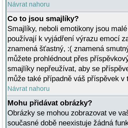
Návrat nahoru
Co to jsou smajlíky?
Smajlíky, neboli emotikony jsou malé 
používají k vyjádření výrazu emocí za
znamená šťastný, :( znamená smutný
můžete prohlédnout přes příspěvkový 
smajlíky nepřeužívat, aby se příspěv
může také případně váš příspěvek v 
Návrat nahoru
Mohu přidávat obrázky?
Obrázky se mohou zobrazovat ve vaši
současné době neexistuje žádná funk