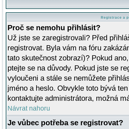
Registrace a p
Proč se nemohu přihlásit?
Už jste se zaregistrovali? Před přihl
registrovat. Byla vám na fóru zakázá
tato skutečnost zobrazí)? Pokud ano, 
ptejte se na důvody. Pokud jste se regi
vyloučeni a stále se nemůžete přihlás
jméno a heslo. Obvykle toto bývá ten
kontaktujte administrátora, možná má
Návrat nahoru
Je vůbec potřeba se registrovat?