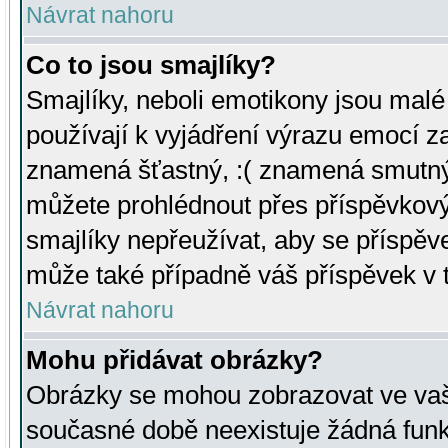
Návrat nahoru
Co to jsou smajlíky?
Smajlíky, neboli emotikony jsou malé 
používají k vyjádření výrazu emocí za
znamená šťastný, :( znamená smutný
můžete prohlédnout přes příspěvkový 
smajlíky nepřeužívat, aby se příspěv
může také případně váš příspěvek v 
Návrat nahoru
Mohu přidávat obrázky?
Obrázky se mohou zobrazovat ve vaši
současné době neexistuje žádná funk