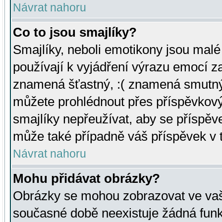
Návrat nahoru
Co to jsou smajlíky?
Smajlíky, neboli emotikony jsou malé 
používají k vyjádření výrazu emocí za
znamená šťastný, :( znamená smutný
můžete prohlédnout přes příspěvkový 
smajlíky nepřeužívat, aby se příspěv
může také případně váš příspěvek v 
Návrat nahoru
Mohu přidávat obrázky?
Obrázky se mohou zobrazovat ve vaši
současné době neexistuje žádná funk