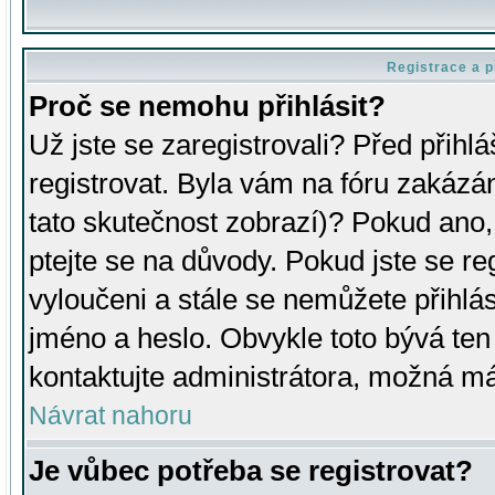
Registrace a p
Proč se nemohu přihlásit?
Už jste se zaregistrovali? Před přihl
registrovat. Byla vám na fóru zakázá
tato skutečnost zobrazí)? Pokud ano, 
ptejte se na důvody. Pokud jste se regi
vyloučeni a stále se nemůžete přihlás
jméno a heslo. Obvykle toto bývá ten
kontaktujte administrátora, možná má
Návrat nahoru
Je vůbec potřeba se registrovat?