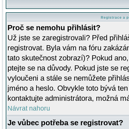
Registrace a p
Proč se nemohu přihlásit?
Už jste se zaregistrovali? Před přihl
registrovat. Byla vám na fóru zakázá
tato skutečnost zobrazí)? Pokud ano, 
ptejte se na důvody. Pokud jste se regi
vyloučeni a stále se nemůžete přihlás
jméno a heslo. Obvykle toto bývá ten
kontaktujte administrátora, možná má
Návrat nahoru
Je vůbec potřeba se registrovat?