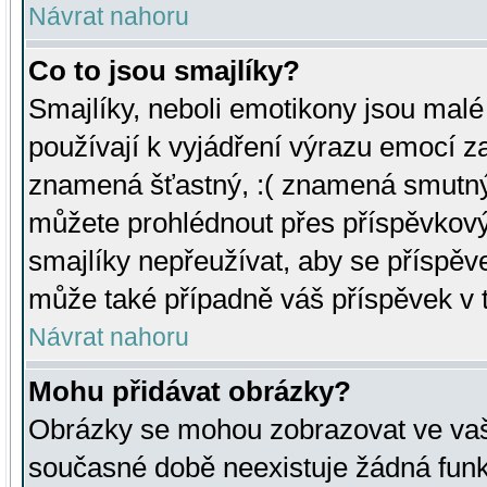
Návrat nahoru
Co to jsou smajlíky?
Smajlíky, neboli emotikony jsou malé 
používají k vyjádření výrazu emocí za
znamená šťastný, :( znamená smutný
můžete prohlédnout přes příspěvkový 
smajlíky nepřeužívat, aby se příspěv
může také případně váš příspěvek v 
Návrat nahoru
Mohu přidávat obrázky?
Obrázky se mohou zobrazovat ve vaši
současné době neexistuje žádná funk