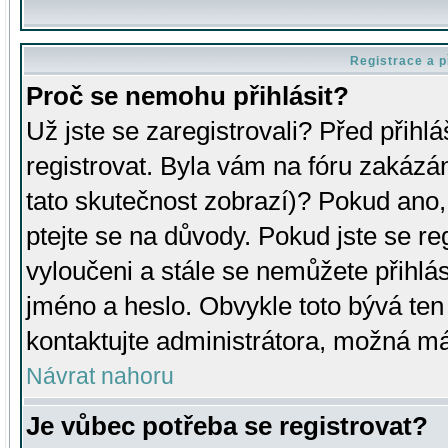
Registrace a p
Proč se nemohu přihlásit?
Už jste se zaregistrovali? Před přihl
registrovat. Byla vám na fóru zakázá
tato skutečnost zobrazí)? Pokud ano, 
ptejte se na důvody. Pokud jste se regi
vyloučeni a stále se nemůžete přihlás
jméno a heslo. Obvykle toto bývá ten
kontaktujte administrátora, možná má
Návrat nahoru
Je vůbec potřeba se registrovat?