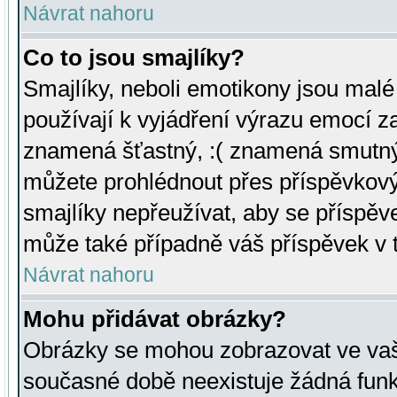
Návrat nahoru
Co to jsou smajlíky?
Smajlíky, neboli emotikony jsou malé 
používají k vyjádření výrazu emocí za
znamená šťastný, :( znamená smutný
můžete prohlédnout přes příspěvkový 
smajlíky nepřeužívat, aby se příspěv
může také případně váš příspěvek v 
Návrat nahoru
Mohu přidávat obrázky?
Obrázky se mohou zobrazovat ve vaši
současné době neexistuje žádná funk