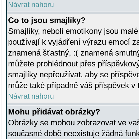
Návrat nahoru
Co to jsou smajlíky?
Smajlíky, neboli emotikony jsou malé 
používají k vyjádření výrazu emocí za
znamená šťastný, :( znamená smutný
můžete prohlédnout přes příspěvkový 
smajlíky nepřeužívat, aby se příspěv
může také případně váš příspěvek v 
Návrat nahoru
Mohu přidávat obrázky?
Obrázky se mohou zobrazovat ve vaši
současné době neexistuje žádná funk