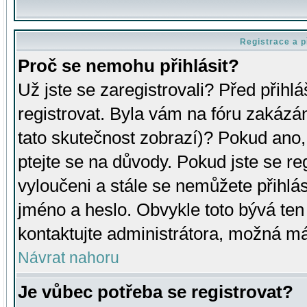
Registrace a p
Proč se nemohu přihlásit?
Už jste se zaregistrovali? Před přihl
registrovat. Byla vám na fóru zakázá
tato skutečnost zobrazí)? Pokud ano, 
ptejte se na důvody. Pokud jste se regi
vyloučeni a stále se nemůžete přihlás
jméno a heslo. Obvykle toto bývá ten
kontaktujte administrátora, možná má
Návrat nahoru
Je vůbec potřeba se registrovat?