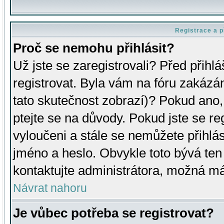
Registrace a p
Proč se nemohu přihlásit?
Už jste se zaregistrovali? Před přihl
registrovat. Byla vám na fóru zakázá
tato skutečnost zobrazí)? Pokud ano, 
ptejte se na důvody. Pokud jste se regi
vyloučeni a stále se nemůžete přihlás
jméno a heslo. Obvykle toto bývá ten
kontaktujte administrátora, možná má
Návrat nahoru
Je vůbec potřeba se registrovat?