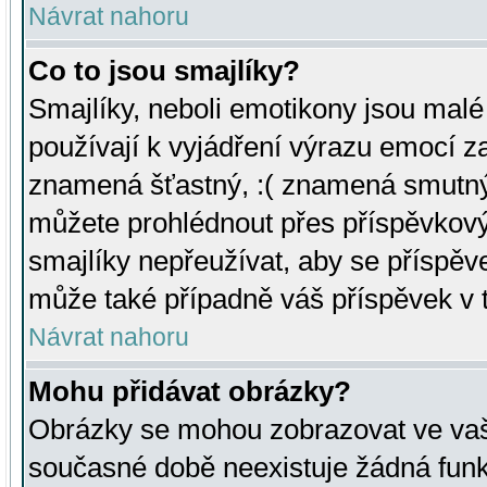
Návrat nahoru
Co to jsou smajlíky?
Smajlíky, neboli emotikony jsou malé 
používají k vyjádření výrazu emocí za
znamená šťastný, :( znamená smutný
můžete prohlédnout přes příspěvkový 
smajlíky nepřeužívat, aby se příspěv
může také případně váš příspěvek v 
Návrat nahoru
Mohu přidávat obrázky?
Obrázky se mohou zobrazovat ve vaši
současné době neexistuje žádná funk