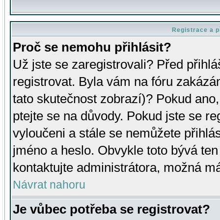
Registrace a p
Proč se nemohu přihlásit?
Už jste se zaregistrovali? Před přihl
registrovat. Byla vám na fóru zakázá
tato skutečnost zobrazí)? Pokud ano, 
ptejte se na důvody. Pokud jste se regi
vyloučeni a stále se nemůžete přihlás
jméno a heslo. Obvykle toto bývá ten
kontaktujte administrátora, možná má
Návrat nahoru
Je vůbec potřeba se registrovat?