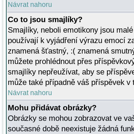
Návrat nahoru
Co to jsou smajlíky?
Smajlíky, neboli emotikony jsou malé 
používají k vyjádření výrazu emocí za
znamená šťastný, :( znamená smutný
můžete prohlédnout přes příspěvkový 
smajlíky nepřeužívat, aby se příspěv
může také případně váš příspěvek v 
Návrat nahoru
Mohu přidávat obrázky?
Obrázky se mohou zobrazovat ve vaši
současné době neexistuje žádná funk