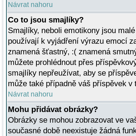
Návrat nahoru
Co to jsou smajlíky?
Smajlíky, neboli emotikony jsou malé 
používají k vyjádření výrazu emocí za
znamená šťastný, :( znamená smutný
můžete prohlédnout přes příspěvkový 
smajlíky nepřeužívat, aby se příspěv
může také případně váš příspěvek v 
Návrat nahoru
Mohu přidávat obrázky?
Obrázky se mohou zobrazovat ve vaši
současné době neexistuje žádná funk