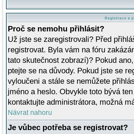
Registrace a p
Proč se nemohu přihlásit?
Už jste se zaregistrovali? Před přihl
registrovat. Byla vám na fóru zakázá
tato skutečnost zobrazí)? Pokud ano, 
ptejte se na důvody. Pokud jste se regi
vyloučeni a stále se nemůžete přihlás
jméno a heslo. Obvykle toto bývá ten
kontaktujte administrátora, možná má
Návrat nahoru
Je vůbec potřeba se registrovat?