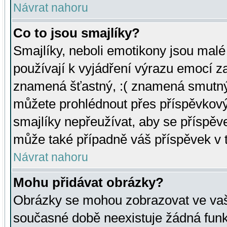
Návrat nahoru
Co to jsou smajlíky?
Smajlíky, neboli emotikony jsou malé 
používají k vyjádření výrazu emocí za
znamená šťastný, :( znamená smutný
můžete prohlédnout přes příspěvkový 
smajlíky nepřeužívat, aby se příspěv
může také případně váš příspěvek v 
Návrat nahoru
Mohu přidávat obrázky?
Obrázky se mohou zobrazovat ve vaši
současné době neexistuje žádná funk