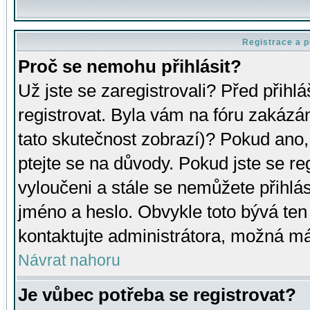
Registrace a p
Proč se nemohu přihlásit?
Už jste se zaregistrovali? Před přihl
registrovat. Byla vám na fóru zakázá
tato skutečnost zobrazí)? Pokud ano, 
ptejte se na důvody. Pokud jste se regi
vyloučeni a stále se nemůžete přihlás
jméno a heslo. Obvykle toto bývá ten
kontaktujte administrátora, možná má
Návrat nahoru
Je vůbec potřeba se registrovat?