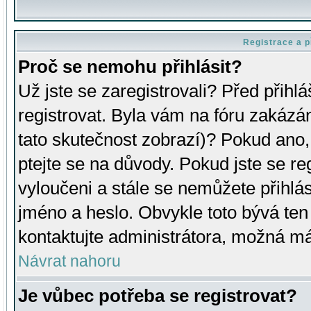
Registrace a p
Proč se nemohu přihlásit?
Už jste se zaregistrovali? Před přihl
registrovat. Byla vám na fóru zakázá
tato skutečnost zobrazí)? Pokud ano, 
ptejte se na důvody. Pokud jste se regi
vyloučeni a stále se nemůžete přihlás
jméno a heslo. Obvykle toto bývá ten
kontaktujte administrátora, možná má
Návrat nahoru
Je vůbec potřeba se registrovat?