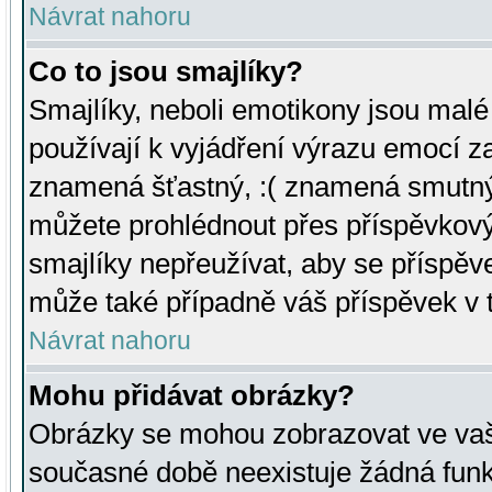
Návrat nahoru
Co to jsou smajlíky?
Smajlíky, neboli emotikony jsou malé 
používají k vyjádření výrazu emocí za
znamená šťastný, :( znamená smutný
můžete prohlédnout přes příspěvkový 
smajlíky nepřeužívat, aby se příspěv
může také případně váš příspěvek v 
Návrat nahoru
Mohu přidávat obrázky?
Obrázky se mohou zobrazovat ve vaši
současné době neexistuje žádná funk