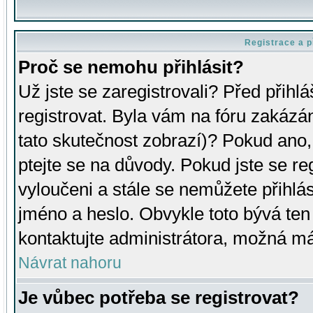
Registrace a p
Proč se nemohu přihlásit?
Už jste se zaregistrovali? Před přihl
registrovat. Byla vám na fóru zakázá
tato skutečnost zobrazí)? Pokud ano, 
ptejte se na důvody. Pokud jste se regi
vyloučeni a stále se nemůžete přihlás
jméno a heslo. Obvykle toto bývá ten
kontaktujte administrátora, možná má
Návrat nahoru
Je vůbec potřeba se registrovat?