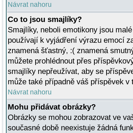
Návrat nahoru
Co to jsou smajlíky?
Smajlíky, neboli emotikony jsou malé 
používají k vyjádření výrazu emocí za
znamená šťastný, :( znamená smutný
můžete prohlédnout přes příspěvkový 
smajlíky nepřeužívat, aby se příspěv
může také případně váš příspěvek v 
Návrat nahoru
Mohu přidávat obrázky?
Obrázky se mohou zobrazovat ve vaši
současné době neexistuje žádná funk