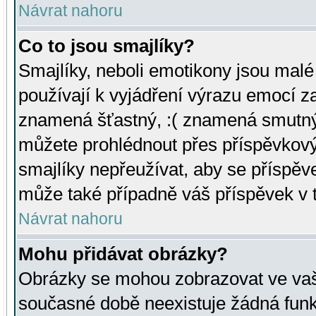
Návrat nahoru
Co to jsou smajlíky?
Smajlíky, neboli emotikony jsou malé 
používají k vyjádření výrazu emocí za
znamená šťastný, :( znamená smutný
můžete prohlédnout přes příspěvkový 
smajlíky nepřeužívat, aby se příspěv
může také případně váš příspěvek v 
Návrat nahoru
Mohu přidávat obrázky?
Obrázky se mohou zobrazovat ve vaši
současné době neexistuje žádná funk