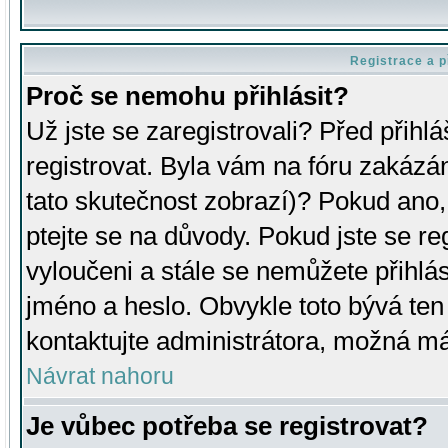
Registrace a p
Proč se nemohu přihlásit?
Už jste se zaregistrovali? Před přihl
registrovat. Byla vám na fóru zakázá
tato skutečnost zobrazí)? Pokud ano, 
ptejte se na důvody. Pokud jste se regi
vyloučeni a stále se nemůžete přihlás
jméno a heslo. Obvykle toto bývá ten
kontaktujte administrátora, možná má
Návrat nahoru
Je vůbec potřeba se registrovat?