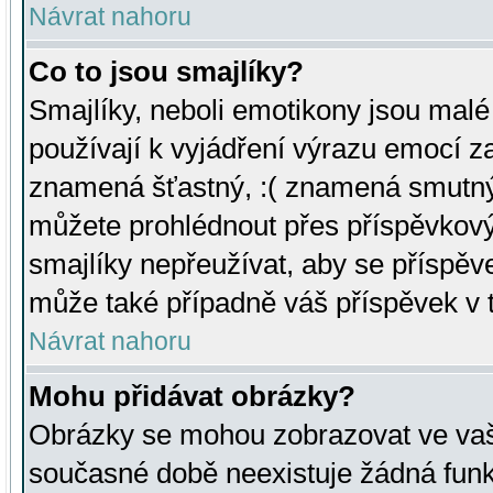
Návrat nahoru
Co to jsou smajlíky?
Smajlíky, neboli emotikony jsou malé 
používají k vyjádření výrazu emocí za
znamená šťastný, :( znamená smutný
můžete prohlédnout přes příspěvkový 
smajlíky nepřeužívat, aby se příspěv
může také případně váš příspěvek v 
Návrat nahoru
Mohu přidávat obrázky?
Obrázky se mohou zobrazovat ve vaši
současné době neexistuje žádná funk