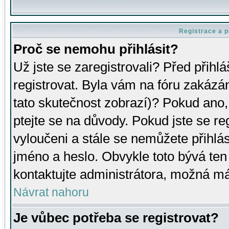
Registrace a p
Proč se nemohu přihlásit?
Už jste se zaregistrovali? Před přihl
registrovat. Byla vám na fóru zakázá
tato skutečnost zobrazí)? Pokud ano, 
ptejte se na důvody. Pokud jste se regi
vyloučeni a stále se nemůžete přihlás
jméno a heslo. Obvykle toto bývá ten
kontaktujte administrátora, možná má
Návrat nahoru
Je vůbec potřeba se registrovat?