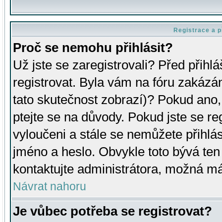
Registrace a p
Proč se nemohu přihlásit?
Už jste se zaregistrovali? Před přihl
registrovat. Byla vám na fóru zakázá
tato skutečnost zobrazí)? Pokud ano, 
ptejte se na důvody. Pokud jste se regi
vyloučeni a stále se nemůžete přihlás
jméno a heslo. Obvykle toto bývá ten
kontaktujte administrátora, možná má
Návrat nahoru
Je vůbec potřeba se registrovat?