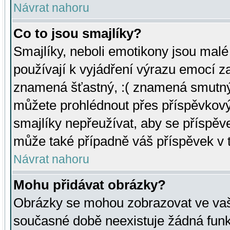
Návrat nahoru
Co to jsou smajlíky?
Smajlíky, neboli emotikony jsou malé 
používají k vyjádření výrazu emocí za
znamená šťastný, :( znamená smutný
můžete prohlédnout přes příspěvkový 
smajlíky nepřeužívat, aby se příspěv
může také případně váš příspěvek v 
Návrat nahoru
Mohu přidávat obrázky?
Obrázky se mohou zobrazovat ve vaši
současné době neexistuje žádná funk