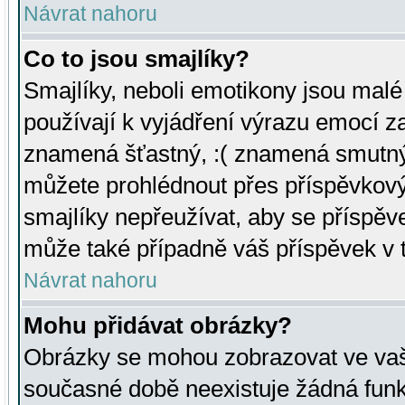
Návrat nahoru
Co to jsou smajlíky?
Smajlíky, neboli emotikony jsou malé 
používají k vyjádření výrazu emocí za
znamená šťastný, :( znamená smutný
můžete prohlédnout přes příspěvkový 
smajlíky nepřeužívat, aby se příspěv
může také případně váš příspěvek v 
Návrat nahoru
Mohu přidávat obrázky?
Obrázky se mohou zobrazovat ve vaši
současné době neexistuje žádná funk