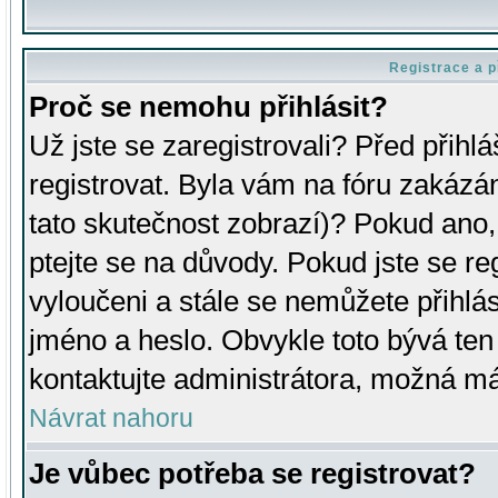
Registrace a p
Proč se nemohu přihlásit?
Už jste se zaregistrovali? Před přihl
registrovat. Byla vám na fóru zakázá
tato skutečnost zobrazí)? Pokud ano, 
ptejte se na důvody. Pokud jste se regi
vyloučeni a stále se nemůžete přihlás
jméno a heslo. Obvykle toto bývá ten
kontaktujte administrátora, možná má
Návrat nahoru
Je vůbec potřeba se registrovat?