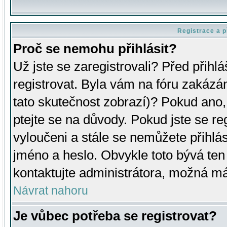
Registrace a p
Proč se nemohu přihlásit?
Už jste se zaregistrovali? Před přihl
registrovat. Byla vám na fóru zakázá
tato skutečnost zobrazí)? Pokud ano, 
ptejte se na důvody. Pokud jste se regi
vyloučeni a stále se nemůžete přihlás
jméno a heslo. Obvykle toto bývá ten
kontaktujte administrátora, možná má
Návrat nahoru
Je vůbec potřeba se registrovat?