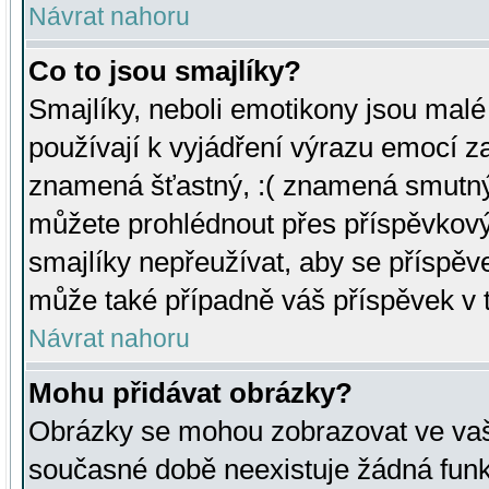
Návrat nahoru
Co to jsou smajlíky?
Smajlíky, neboli emotikony jsou malé 
používají k vyjádření výrazu emocí za
znamená šťastný, :( znamená smutný
můžete prohlédnout přes příspěvkový 
smajlíky nepřeužívat, aby se příspěv
může také případně váš příspěvek v 
Návrat nahoru
Mohu přidávat obrázky?
Obrázky se mohou zobrazovat ve vaši
současné době neexistuje žádná funk