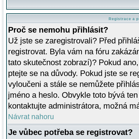
Registrace a p
Proč se nemohu přihlásit?
Už jste se zaregistrovali? Před přihl
registrovat. Byla vám na fóru zakázá
tato skutečnost zobrazí)? Pokud ano, 
ptejte se na důvody. Pokud jste se regi
vyloučeni a stále se nemůžete přihlás
jméno a heslo. Obvykle toto bývá ten
kontaktujte administrátora, možná má
Návrat nahoru
Je vůbec potřeba se registrovat?