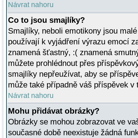
Návrat nahoru
Co to jsou smajlíky?
Smajlíky, neboli emotikony jsou malé 
používají k vyjádření výrazu emocí za
znamená šťastný, :( znamená smutný
můžete prohlédnout přes příspěvkový 
smajlíky nepřeužívat, aby se příspěv
může také případně váš příspěvek v 
Návrat nahoru
Mohu přidávat obrázky?
Obrázky se mohou zobrazovat ve vaši
současné době neexistuje žádná funk