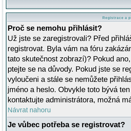
Registrace a p
Proč se nemohu přihlásit?
Už jste se zaregistrovali? Před přihl
registrovat. Byla vám na fóru zakázá
tato skutečnost zobrazí)? Pokud ano, 
ptejte se na důvody. Pokud jste se regi
vyloučeni a stále se nemůžete přihlás
jméno a heslo. Obvykle toto bývá ten
kontaktujte administrátora, možná má
Návrat nahoru
Je vůbec potřeba se registrovat?