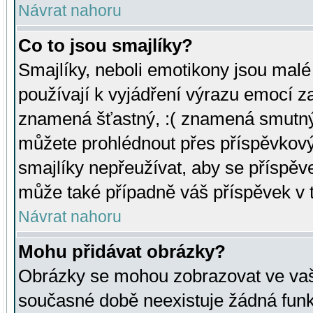
Návrat nahoru
Co to jsou smajlíky?
Smajlíky, neboli emotikony jsou malé 
používají k vyjádření výrazu emocí za
znamená šťastný, :( znamená smutný
můžete prohlédnout přes příspěvkový 
smajlíky nepřeužívat, aby se příspěv
může také případně váš příspěvek v 
Návrat nahoru
Mohu přidávat obrázky?
Obrázky se mohou zobrazovat ve vaši
současné době neexistuje žádná funk