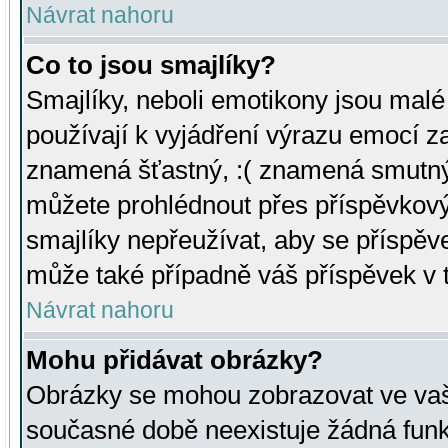
Návrat nahoru
Co to jsou smajlíky?
Smajlíky, neboli emotikony jsou malé 
používají k vyjádření výrazu emocí za
znamená šťastný, :( znamená smutný
můžete prohlédnout přes příspěvkový 
smajlíky nepřeužívat, aby se příspěv
může také případně váš příspěvek v 
Návrat nahoru
Mohu přidávat obrázky?
Obrázky se mohou zobrazovat ve vaši
současné době neexistuje žádná funk