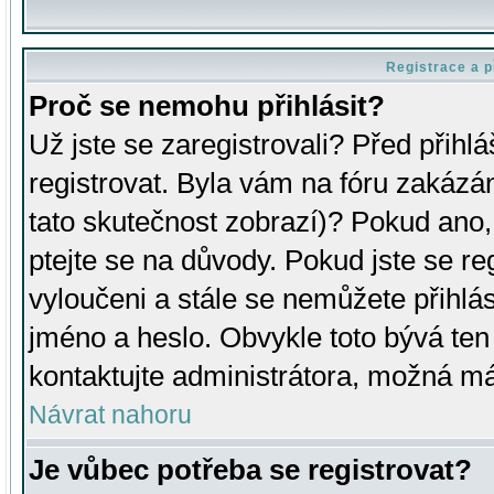
Registrace a p
Proč se nemohu přihlásit?
Už jste se zaregistrovali? Před přihl
registrovat. Byla vám na fóru zakázá
tato skutečnost zobrazí)? Pokud ano, 
ptejte se na důvody. Pokud jste se regi
vyloučeni a stále se nemůžete přihlás
jméno a heslo. Obvykle toto bývá ten
kontaktujte administrátora, možná má
Návrat nahoru
Je vůbec potřeba se registrovat?