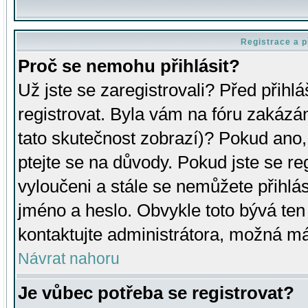
Registrace a p
Proč se nemohu přihlásit?
Už jste se zaregistrovali? Před přihl
registrovat. Byla vám na fóru zakázá
tato skutečnost zobrazí)? Pokud ano, 
ptejte se na důvody. Pokud jste se regi
vyloučeni a stále se nemůžete přihlás
jméno a heslo. Obvykle toto bývá ten
kontaktujte administrátora, možná má
Návrat nahoru
Je vůbec potřeba se registrovat?