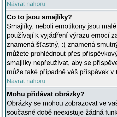
Návrat nahoru
Co to jsou smajlíky?
Smajlíky, neboli emotikony jsou malé 
používají k vyjádření výrazu emocí za
znamená šťastný, :( znamená smutný
můžete prohlédnout přes příspěvkový 
smajlíky nepřeužívat, aby se příspěv
může také případně váš příspěvek v 
Návrat nahoru
Mohu přidávat obrázky?
Obrázky se mohou zobrazovat ve vaši
současné době neexistuje žádná funk