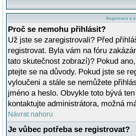
Registrace a p
Proč se nemohu přihlásit?
Už jste se zaregistrovali? Před přihl
registrovat. Byla vám na fóru zakázá
tato skutečnost zobrazí)? Pokud ano, 
ptejte se na důvody. Pokud jste se regi
vyloučeni a stále se nemůžete přihlás
jméno a heslo. Obvykle toto bývá ten
kontaktujte administrátora, možná má
Návrat nahoru
Je vůbec potřeba se registrovat?