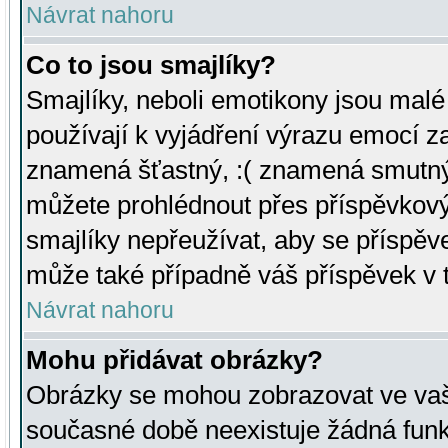
Návrat nahoru
Co to jsou smajlíky?
Smajlíky, neboli emotikony jsou malé 
používají k vyjádření výrazu emocí za
znamená šťastný, :( znamená smutný
můžete prohlédnout přes příspěvkový 
smajlíky nepřeužívat, aby se příspěv
může také případně váš příspěvek v 
Návrat nahoru
Mohu přidávat obrázky?
Obrázky se mohou zobrazovat ve vaši
současné době neexistuje žádná funk