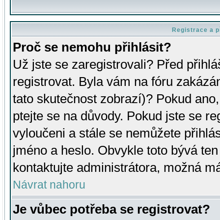
Registrace a p
Proč se nemohu přihlásit?
Už jste se zaregistrovali? Před přihl
registrovat. Byla vám na fóru zakázá
tato skutečnost zobrazí)? Pokud ano, 
ptejte se na důvody. Pokud jste se regi
vyloučeni a stále se nemůžete přihlás
jméno a heslo. Obvykle toto bývá ten
kontaktujte administrátora, možná má
Návrat nahoru
Je vůbec potřeba se registrovat?