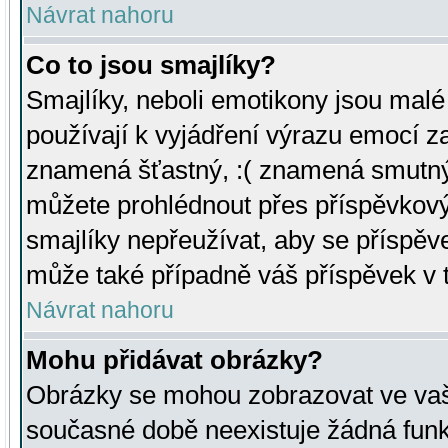
Návrat nahoru
Co to jsou smajlíky?
Smajlíky, neboli emotikony jsou malé 
používají k vyjádření výrazu emocí za
znamená šťastný, :( znamená smutný
můžete prohlédnout přes příspěvkový 
smajlíky nepřeužívat, aby se příspěv
může také případně váš příspěvek v 
Návrat nahoru
Mohu přidávat obrázky?
Obrázky se mohou zobrazovat ve vaši
současné době neexistuje žádná funk