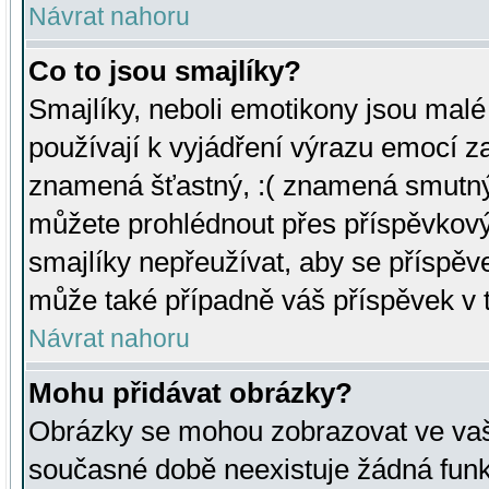
Návrat nahoru
Co to jsou smajlíky?
Smajlíky, neboli emotikony jsou malé 
používají k vyjádření výrazu emocí za
znamená šťastný, :( znamená smutný
můžete prohlédnout přes příspěvkový 
smajlíky nepřeužívat, aby se příspěv
může také případně váš příspěvek v 
Návrat nahoru
Mohu přidávat obrázky?
Obrázky se mohou zobrazovat ve vaši
současné době neexistuje žádná funk