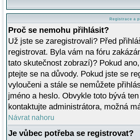
Registrace a p
Proč se nemohu přihlásit?
Už jste se zaregistrovali? Před přihl
registrovat. Byla vám na fóru zakázá
tato skutečnost zobrazí)? Pokud ano, 
ptejte se na důvody. Pokud jste se regi
vyloučeni a stále se nemůžete přihlás
jméno a heslo. Obvykle toto bývá ten
kontaktujte administrátora, možná má
Návrat nahoru
Je vůbec potřeba se registrovat?