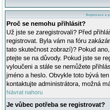
Registrace a p
Proč se nemohu přihlásit?
Už jste se zaregistrovali? Před přihl
registrovat. Byla vám na fóru zakázá
tato skutečnost zobrazí)? Pokud ano, 
ptejte se na důvody. Pokud jste se regi
vyloučeni a stále se nemůžete přihlás
jméno a heslo. Obvykle toto bývá ten
kontaktujte administrátora, možná má
Návrat nahoru
Je vůbec potřeba se registrovat?