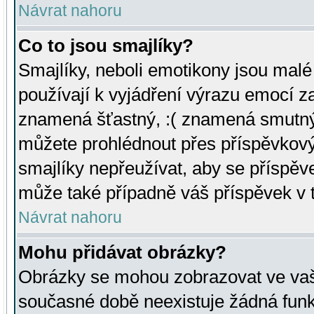
Návrat nahoru
Co to jsou smajlíky?
Smajlíky, neboli emotikony jsou malé 
používají k vyjádření výrazu emocí za
znamená šťastný, :( znamená smutný
můžete prohlédnout přes příspěvkový 
smajlíky nepřeužívat, aby se příspěv
může také případně váš příspěvek v 
Návrat nahoru
Mohu přidávat obrázky?
Obrázky se mohou zobrazovat ve vaši
současné době neexistuje žádná funk