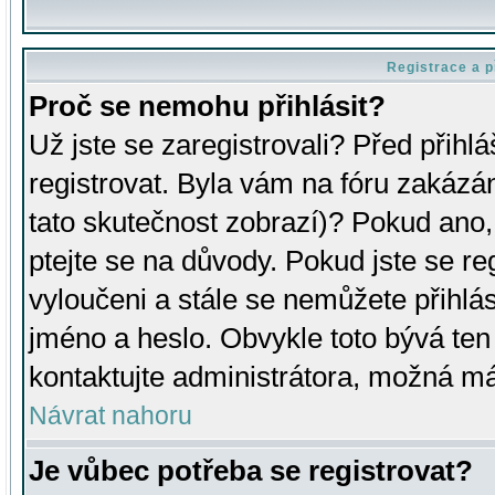
Registrace a p
Proč se nemohu přihlásit?
Už jste se zaregistrovali? Před přihl
registrovat. Byla vám na fóru zakázá
tato skutečnost zobrazí)? Pokud ano, 
ptejte se na důvody. Pokud jste se regi
vyloučeni a stále se nemůžete přihlás
jméno a heslo. Obvykle toto bývá ten
kontaktujte administrátora, možná má
Návrat nahoru
Je vůbec potřeba se registrovat?