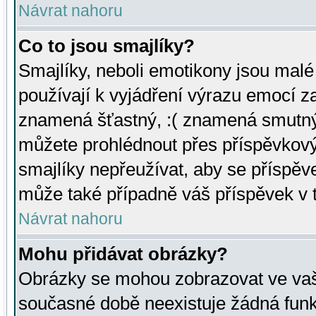
Návrat nahoru
Co to jsou smajlíky?
Smajlíky, neboli emotikony jsou malé 
používají k vyjádření výrazu emocí za
znamená šťastný, :( znamená smutný
můžete prohlédnout přes příspěvkový 
smajlíky nepřeužívat, aby se příspěv
může také případně váš příspěvek v 
Návrat nahoru
Mohu přidávat obrázky?
Obrázky se mohou zobrazovat ve vaši
současné době neexistuje žádná funk