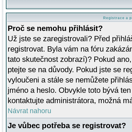
Registrace a p
Proč se nemohu přihlásit?
Už jste se zaregistrovali? Před přihl
registrovat. Byla vám na fóru zakázá
tato skutečnost zobrazí)? Pokud ano, 
ptejte se na důvody. Pokud jste se regi
vyloučeni a stále se nemůžete přihlás
jméno a heslo. Obvykle toto bývá ten
kontaktujte administrátora, možná má
Návrat nahoru
Je vůbec potřeba se registrovat?