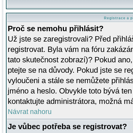
Registrace a p
Proč se nemohu přihlásit?
Už jste se zaregistrovali? Před přihl
registrovat. Byla vám na fóru zakázá
tato skutečnost zobrazí)? Pokud ano, 
ptejte se na důvody. Pokud jste se regi
vyloučeni a stále se nemůžete přihlás
jméno a heslo. Obvykle toto bývá ten
kontaktujte administrátora, možná má
Návrat nahoru
Je vůbec potřeba se registrovat?