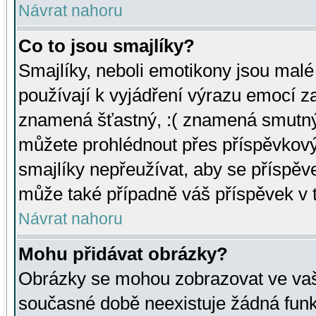
Návrat nahoru
Co to jsou smajlíky?
Smajlíky, neboli emotikony jsou malé 
používají k vyjádření výrazu emocí za
znamená šťastný, :( znamená smutný
můžete prohlédnout přes příspěvkový 
smajlíky nepřeužívat, aby se příspěv
může také případně váš příspěvek v 
Návrat nahoru
Mohu přidávat obrázky?
Obrázky se mohou zobrazovat ve vaši
současné době neexistuje žádná funk