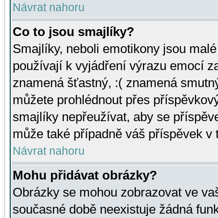
Návrat nahoru
Co to jsou smajlíky?
Smajlíky, neboli emotikony jsou malé 
používají k vyjádření výrazu emocí za
znamená šťastný, :( znamená smutný
můžete prohlédnout přes příspěvkový 
smajlíky nepřeužívat, aby se příspěv
může také případně váš příspěvek v 
Návrat nahoru
Mohu přidávat obrázky?
Obrázky se mohou zobrazovat ve vaši
současné době neexistuje žádná funk