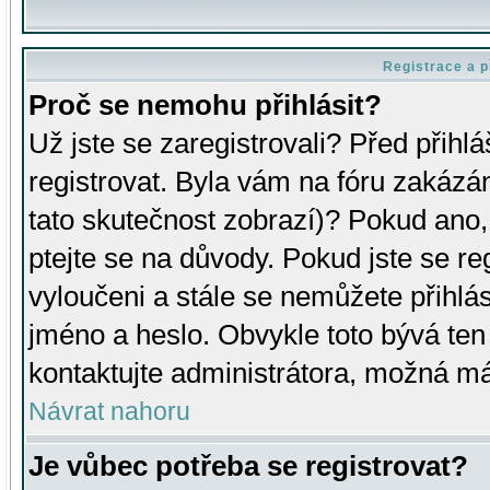
Registrace a p
Proč se nemohu přihlásit?
Už jste se zaregistrovali? Před přihl
registrovat. Byla vám na fóru zakázá
tato skutečnost zobrazí)? Pokud ano, 
ptejte se na důvody. Pokud jste se regi
vyloučeni a stále se nemůžete přihlás
jméno a heslo. Obvykle toto bývá ten
kontaktujte administrátora, možná má
Návrat nahoru
Je vůbec potřeba se registrovat?