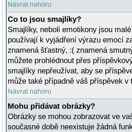
Návrat nahoru
Co to jsou smajlíky?
Smajlíky, neboli emotikony jsou malé 
používají k vyjádření výrazu emocí za
znamená šťastný, :( znamená smutný
můžete prohlédnout přes příspěvkový 
smajlíky nepřeužívat, aby se příspěv
může také případně váš příspěvek v 
Návrat nahoru
Mohu přidávat obrázky?
Obrázky se mohou zobrazovat ve vaši
současné době neexistuje žádná funk