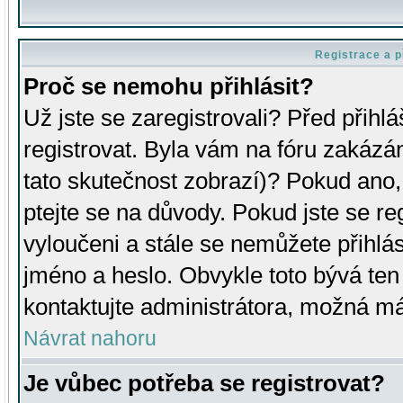
Registrace a p
Proč se nemohu přihlásit?
Už jste se zaregistrovali? Před přihl
registrovat. Byla vám na fóru zakázá
tato skutečnost zobrazí)? Pokud ano, 
ptejte se na důvody. Pokud jste se regi
vyloučeni a stále se nemůžete přihlás
jméno a heslo. Obvykle toto bývá ten
kontaktujte administrátora, možná má
Návrat nahoru
Je vůbec potřeba se registrovat?