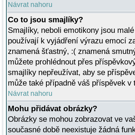
Návrat nahoru
Co to jsou smajlíky?
Smajlíky, neboli emotikony jsou malé 
používají k vyjádření výrazu emocí za
znamená šťastný, :( znamená smutný
můžete prohlédnout přes příspěvkový 
smajlíky nepřeužívat, aby se příspěv
může také případně váš příspěvek v 
Návrat nahoru
Mohu přidávat obrázky?
Obrázky se mohou zobrazovat ve vaši
současné době neexistuje žádná funk