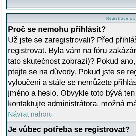
Registrace a p
Proč se nemohu přihlásit?
Už jste se zaregistrovali? Před přihl
registrovat. Byla vám na fóru zakázá
tato skutečnost zobrazí)? Pokud ano, 
ptejte se na důvody. Pokud jste se regi
vyloučeni a stále se nemůžete přihlás
jméno a heslo. Obvykle toto bývá ten
kontaktujte administrátora, možná má
Návrat nahoru
Je vůbec potřeba se registrovat?